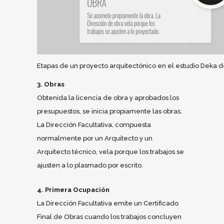
Etapas de un proyecto arquitectónico en el estudio Deka de
3. Obras
Obtenida la licencia de obra y aprobados los
presupuestos, se inicia propiamente las obras.
La Dirección Facultativa, compuesta
normalmente por un Arquitecto y un
Arquitecto técnico, vela porque los trabajos se
ajusten a lo plasmado por escrito.
4. Primera Ocupación
La Dirección Facultativa emite un Certificado
Final de Obras cuando los trabajos concluyen