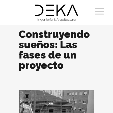
Construyendo
sueños: Las
fases de un
proyecto