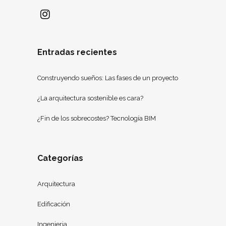
Entradas recientes
Construyendo sueños: Las fases de un proyecto
¿La arquitectura sostenible es cara?
¿Fin de los sobrecostes? Tecnología BIM
Categorías
Arquitectura
Edificación
Ingenieria