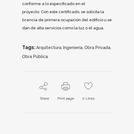
conforme a lo especificado en el
proyecto. Con este certificado, se solicita la
licencia de primera ocupación del edificio u se
dan de alta servicios como la luz o el agua.
Tags:
Arquitectura
Ingeniería
Obra Privada
,
,
,
Obra Pública
Share
Print page
0
Likes