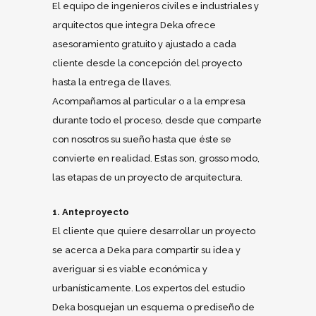
El equipo de ingenieros civiles e industriales y
arquitectos que integra Deka ofrece
asesoramiento gratuito y ajustado a cada
cliente desde la concepción del proyecto
hasta la entrega de llaves.
Acompañamos al particular o a la empresa
durante todo el proceso, desde que comparte
con nosotros su sueño hasta que éste se
convierte en realidad. Estas son, grosso modo,
las etapas de un proyecto de arquitectura.
1. Anteproyecto
El cliente que quiere desarrollar un proyecto
se acerca a Deka para compartir su idea y
averiguar si es viable económica y
urbanísticamente. Los expertos del estudio
Deka bosquejan un esquema o prediseño de