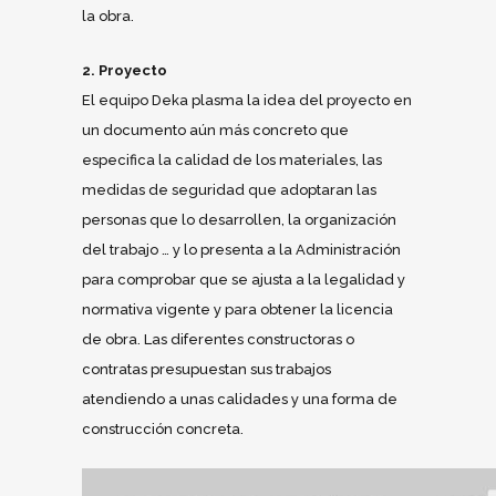
la obra.
2. Proyecto
El equipo Deka plasma la idea del proyecto en
un documento aún más concreto que
especifica la calidad de los materiales, las
medidas de seguridad que adoptaran las
personas que lo desarrollen, la organización
del trabajo … y lo presenta a la Administración
para comprobar que se ajusta a la legalidad y
normativa vigente y para obtener la licencia
de obra. Las diferentes constructoras o
contratas presupuestan sus trabajos
atendiendo a unas calidades y una forma de
construcción concreta.