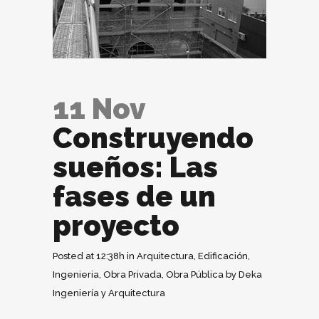
11 Nov
Construyendo
sueños: Las
fases de un
proyecto
Posted at 12:38h
in
Arquitectura
,
Edificación
,
Ingenieria
,
Obra Privada
,
Obra Pública
by
Deka
Ingeniería y Arquitectura