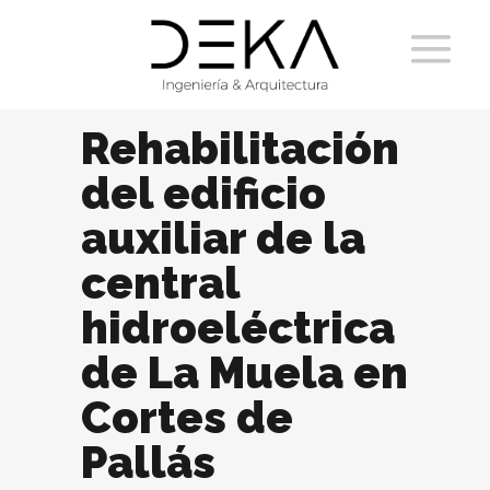
Rehabilitación
del edificio
auxiliar de la
central
hidroeléctrica
de La Muela en
Cortes de
Pallás