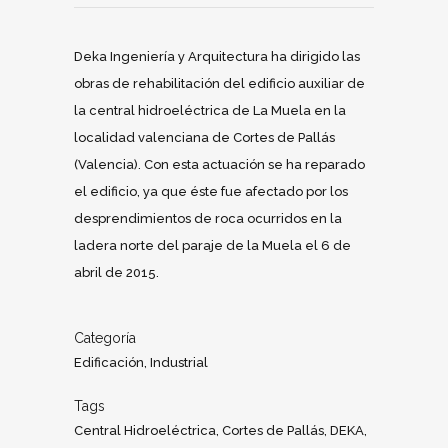
Deka Ingeniería y Arquitectura ha dirigido las
obras de rehabilitación del edificio auxiliar de
la central hidroeléctrica de La Muela en la
localidad valenciana de Cortes de Pallás
(Valencia). Con esta actuación se ha reparado
el edificio, ya que éste fue afectado por los
desprendimientos de roca ocurridos en la
ladera norte del paraje de la Muela el 6 de
abril de 2015.
Categoría
Edificación, Industrial
Tags
Central Hidroeléctrica, Cortes de Pallás, DEKA,