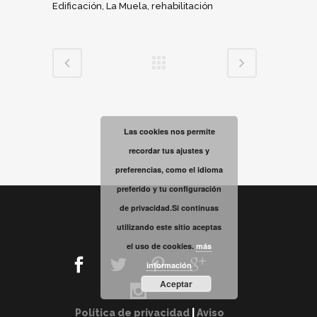
Edificación, La Muela, rehabilitación
Las cookies nos permite
recordar tus ajustes y
preferencias, como el idioma
preferido y tu configuración
de privacidad.Si continuas
utilizando este sitio aceptas
el uso de cookies.
más
información
Aceptar
Política de privacidad
|
Aviso