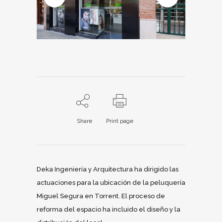
Share
Print page
Deka Ingeniería y Arquitectura ha dirigido las
actuaciones para la ubicación de la peluquería
Miguel Segura en Torrent. El proceso de
reforma del espacio ha incluido el diseño y la