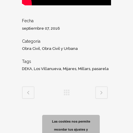
Fecha
septiembre 07, 2016
Categoría
Obra Civil, Obra Civil y Urbana
Tags
DEKA, Los Villanueva, Mijares, Millars, pasarela
Las cookies nos permite
recordar tus ajustes y