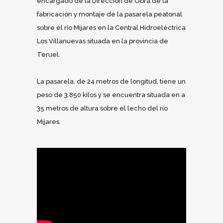
encargado de la Dirección de Obra de la
fabricación y montaje de la pasarela peatonal
sobre el río Mijares en la Central Hidroeléctrica
Los Villanuevas situada en la provincia de
Teruel.
La pasarela, de 24 metros de longitud, tiene un
peso de 3.850 kilos y se encuentra situada en a
35 metros de altura sobre el lecho del río
Mijares.