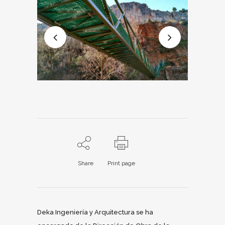
Share
Print page
Deka Ingeniería y Arquitectura se ha