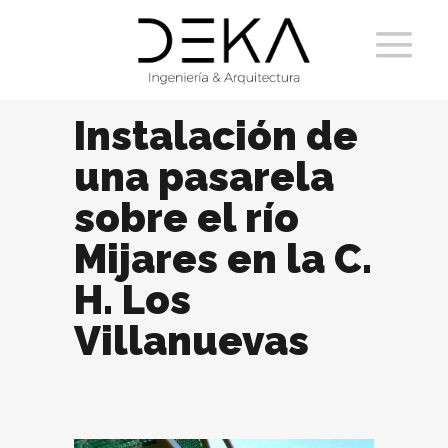
Instalación de
una pasarela
sobre el río
Mijares en la C.
H. Los
Villanuevas